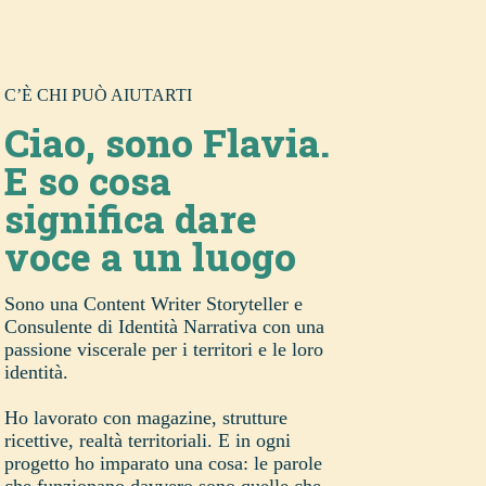
C’È CHI PUÒ AIUTARTI
Ciao, sono Flavia.
E so cosa
significa dare
voce a un luogo
Sono una Content Writer Storyteller e
Consulente di Identità Narrativa con una
passione viscerale per i territori e le loro
identità.
Ho lavorato con magazine, strutture
ricettive, realtà territoriali. E in ogni
progetto ho imparato una cosa: le parole