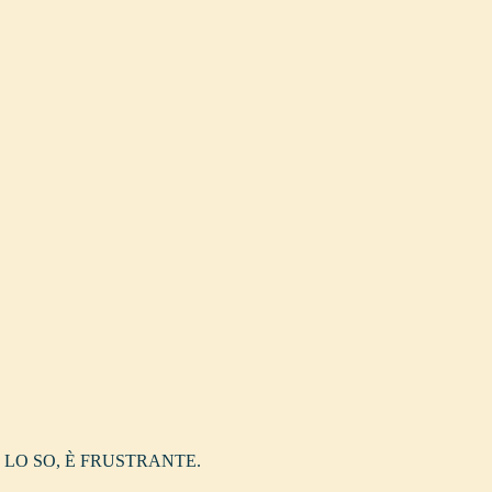
LO SO, È FRUSTRANTE.