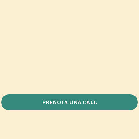
PRENOTA UNA CALL