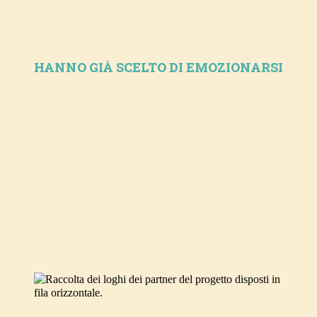
HANNO GIÀ SCELTO DI EMOZIONARSI