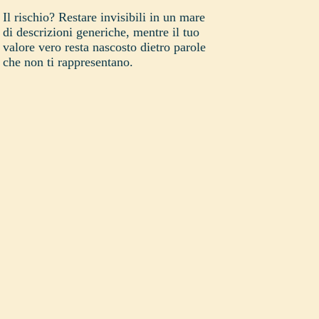
Il rischio? Restare invisibili in un mare
di descrizioni generiche, mentre il tuo
valore vero resta nascosto dietro parole
che non ti rappresentano.