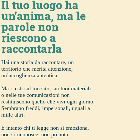
Il tuo luogo ha
un’anima, ma le
parole non
riescono a
raccontarla
Hai una storia da raccontare, un
territorio che merita attenzione,
un’accoglienza autentica.
Ma i testi sul tuo sito, sui tuoi materiali
o nelle tue comunicazioni non
restituiscono quello che vivi ogni giorno.
Sembrano freddi, impersonali, uguali a
mille altri.
E intanto chi ti legge non si emoziona,
non si riconosce, non prenota.