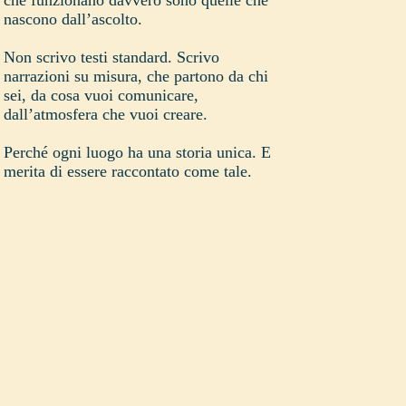
che funzionano davvero sono quelle che
nascono dall’ascolto.
Non scrivo testi standard. Scrivo
narrazioni su misura, che partono da chi
sei, da cosa vuoi comunicare,
dall’atmosfera che vuoi creare.
Perché ogni luogo ha una storia unica. E
merita di essere raccontato come tale.