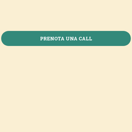
PRENOTA UNA CALL