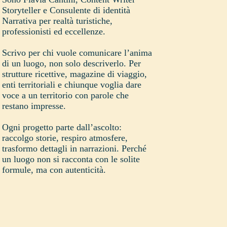
Storyteller e Consulente di identità
Narrativa per realtà turistiche,
professionisti ed eccellenze.
Scrivo per chi vuole comunicare l’anima
di un luogo, non solo descriverlo. Per
strutture ricettive, magazine di viaggio,
enti territoriali e chiunque voglia dare
voce a un territorio con parole che
restano impresse.
Ogni progetto parte dall’ascolto:
raccolgo storie, respiro atmosfere,
trasformo dettagli in narrazioni. Perché
un luogo non si racconta con le solite
formule, ma con autenticità.