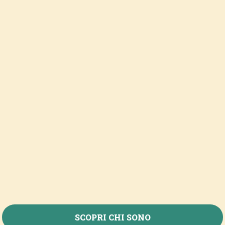
SCOPRI CHI SONO